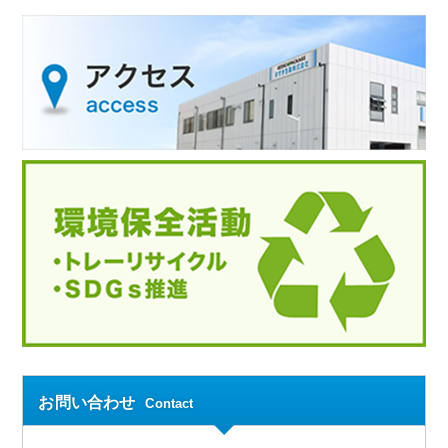
お問い合わせ
Contact