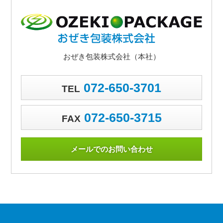
おぜき包装株式会社（本社）
072-650-3701
TEL
072-650-3715
FAX
メールでのお問い合わせ