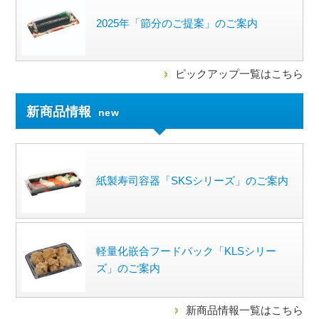
2025年「節分のご提案」のご案内
ピックアップ一覧はこちら
新商品情報
new
紙製寿司容器「SKSシリーズ」のご案内
軽量化嵌合フードパック「KLSシリー
ズ」のご案内
新商品情報一覧はこちら