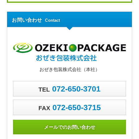
お問い合わせ
Contact
おぜき包装株式会社（本社）
072-650-3701
TEL
072-650-3715
FAX
メールでのお問い合わせ