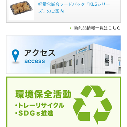
軽量化嵌合フードパック「KLSシリー
ズ」のご案内
新商品情報一覧はこちら