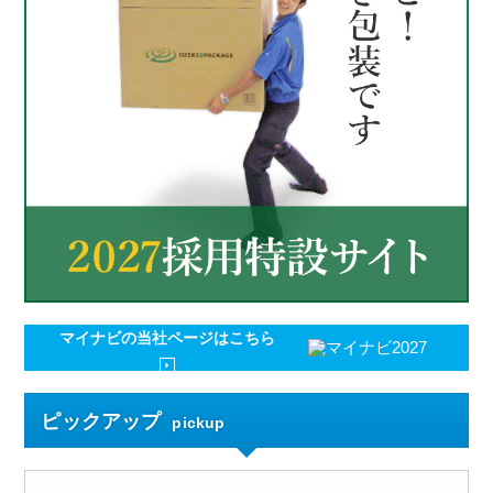
マイナビの
当社ページはこちら
ピックアップ
pickup