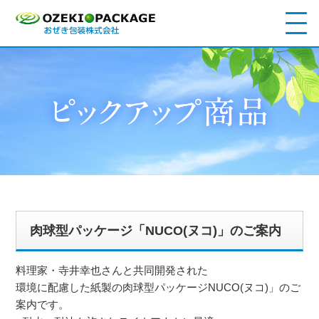
肉球型パッケージ「NUCO(ヌコ)」のご案内
料理家・寺井幸也さんと共同開発された
環境に配慮した紙製の肉球型パッケージNUCO(ヌコ)」のご
案内です。