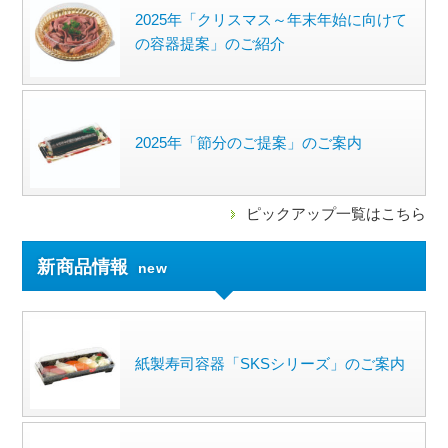
2025年「クリスマス～年末年始に向けて
の容器提案」のご紹介
2025年「節分のご提案」のご案内
ピックアップ一覧はこちら
新商品情報
new
紙製寿司容器「SKSシリーズ」のご案内