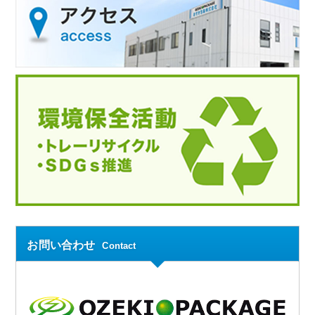
お問い合わせ
Contact