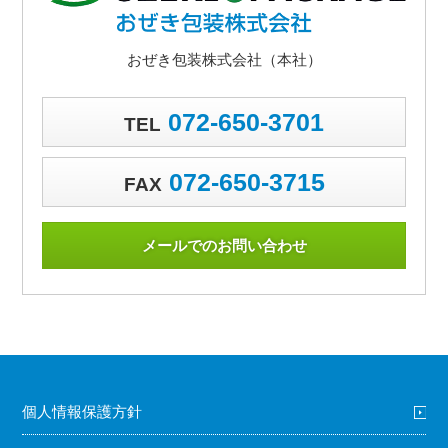
おぜき包装株式会社（本社）
072-650-3701
TEL
072-650-3715
FAX
メールでのお問い合わせ
個人情報保護方針