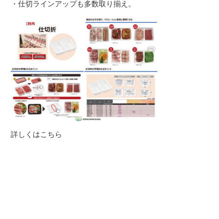
・仕切ラインアップも多数取り揃え。
詳しくはこちら