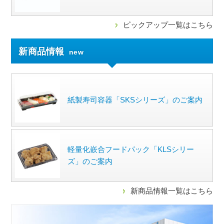
ピックアップ一覧はこちら
新商品情報
new
紙製寿司容器「SKSシリーズ」のご案内
軽量化嵌合フードパック「KLSシリー
ズ」のご案内
新商品情報一覧はこちら