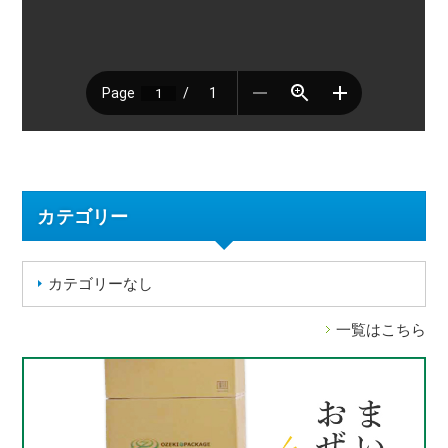
カテゴリー
カテゴリーなし
一覧はこちら