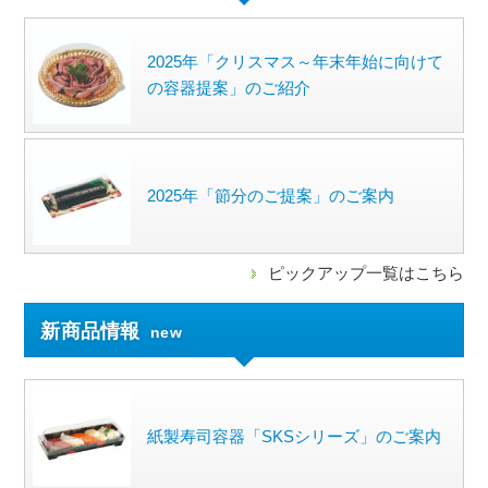
2025年「クリスマス～年末年始に向けて
の容器提案」のご紹介
2025年「節分のご提案」のご案内
ピックアップ一覧はこちら
新商品情報
new
紙製寿司容器「SKSシリーズ」のご案内