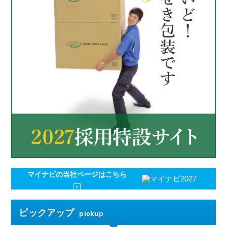
マイナビの
当社ページはこちら
ピックアップ
pickup