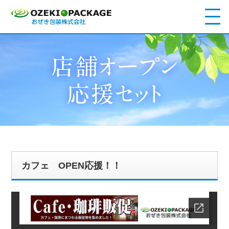
カフェ OPEN応援！！