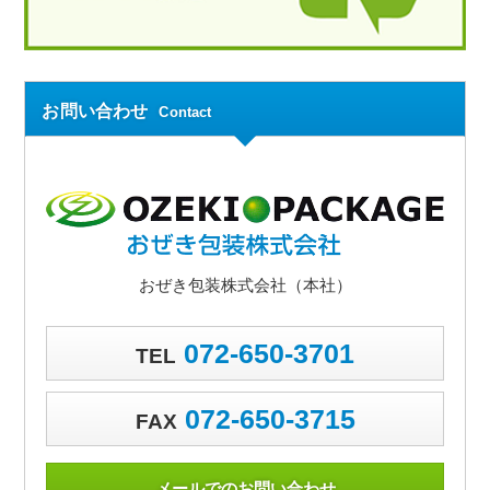
お問い合わせ
Contact
おぜき包装株式会社（本社）
072-650-3701
TEL
072-650-3715
FAX
メールでのお問い合わせ