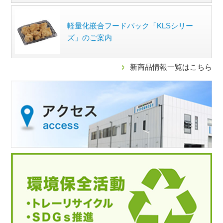
軽量化嵌合フードパック「KLSシリー
ズ」のご案内
新商品情報一覧はこちら