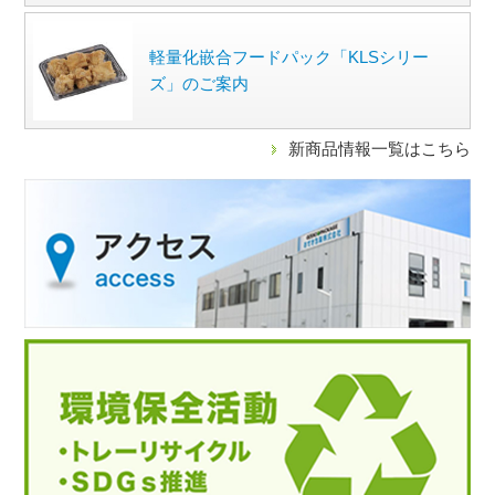
軽量化嵌合フードパック「KLSシリー
ズ」のご案内
新商品情報一覧はこちら