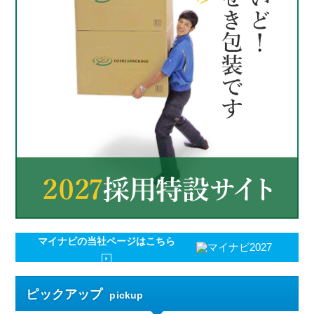
マイナビの
当社ページはこちら
ピックアップ
pickup