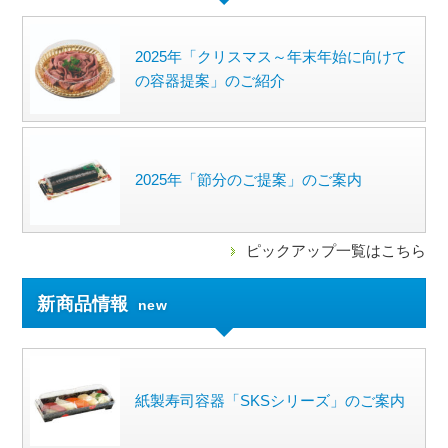
2025年「クリスマス～年末年始に向けて
の容器提案」のご紹介
2025年「節分のご提案」のご案内
ピックアップ一覧はこちら
新商品情報
new
紙製寿司容器「SKSシリーズ」のご案内