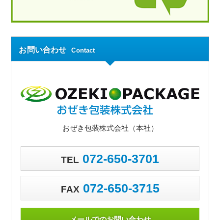
お問い合わせ
Contact
おぜき包装株式会社（本社）
072-650-3701
TEL
072-650-3715
FAX
メールでのお問い合わせ