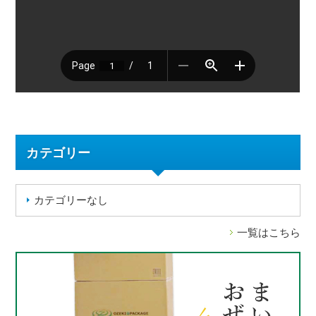
カテゴリー
カテゴリーなし
一覧はこちら