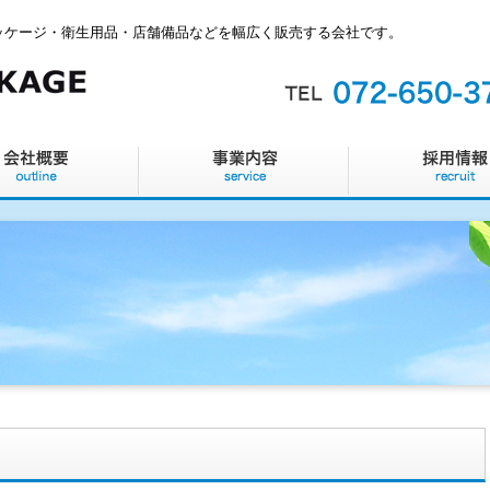
ッケージ・衛生用品・店舗備品などを幅広く販売する会社です。