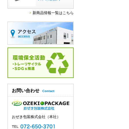
新商品情報一覧はこちら
お問い合わせ
Contact
おぜき包装株式会社（本社）