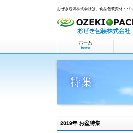
おぜき包装株式会社は、食品包装資材・パ
2019年 お盆特集