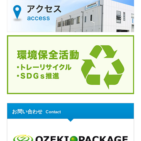
お問い合わせ
Contact