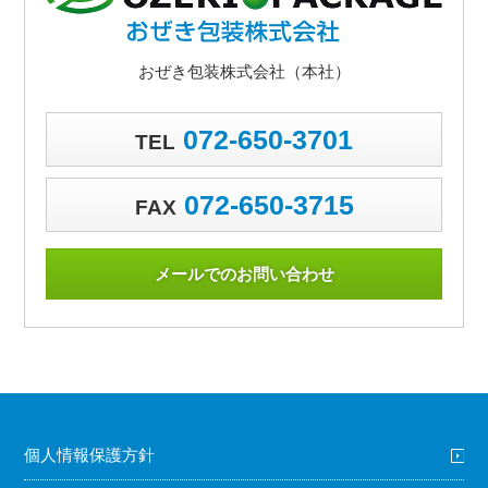
おぜき包装株式会社（本社）
072-650-3701
TEL
072-650-3715
FAX
メールでのお問い合わせ
個人情報保護方針