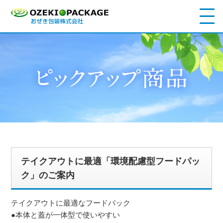
テイクアウトに最適「環境配慮型フードパッ
ク」のご案内
テイクアウトに最適なフードパック
●本体と蓋が一体型で使いやすい