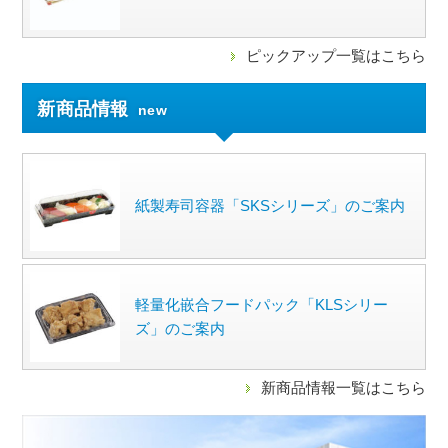
ピックアップ一覧はこちら
新商品情報
new
紙製寿司容器「SKSシリーズ」のご案内
軽量化嵌合フードパック「KLSシリー
ズ」のご案内
新商品情報一覧はこちら