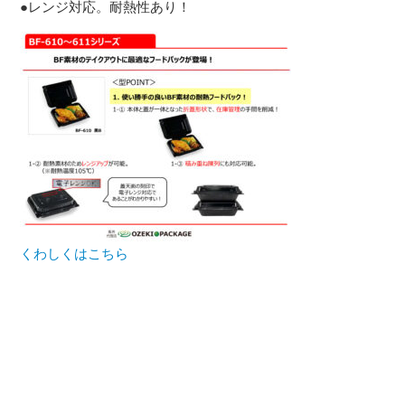
●レンジ対応。耐熱性あり！
くわしくはこちら