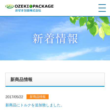
新商品情報
2017/05/22
新商品情報
新商品にトルクを追加致しました。