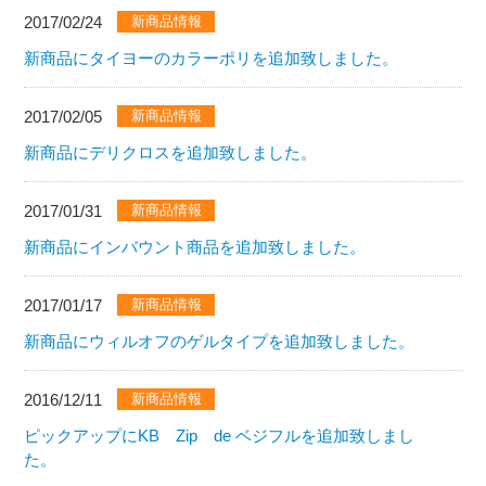
2017/02/24
新商品情報
新商品にタイヨーのカラーポリを追加致しました。
2017/02/05
新商品情報
新商品にデリクロスを追加致しました。
2017/01/31
新商品情報
新商品にインバウント商品を追加致しました。
2017/01/17
新商品情報
新商品にウィルオフのゲルタイプを追加致しました。
2016/12/11
新商品情報
ピックアップにKB Zip de ベジフルを追加致しまし
た。