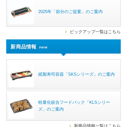
2025年「節分のご提案」のご案内
ピックアップ一覧はこちら
新商品情報
new
紙製寿司容器「SKSシリーズ」のご案内
軽量化嵌合フードパック「KLSシリー
ズ」のご案内
新商品情報一覧はこちら